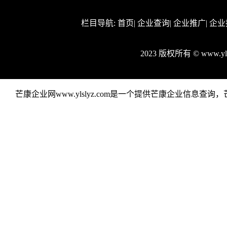
栏目导航:
首页
|
企业查询
|
企业推广
|
企业
2023 版权所有 © www.y
芒康企业网www.ylslyz.com是一个提供芒康企业信